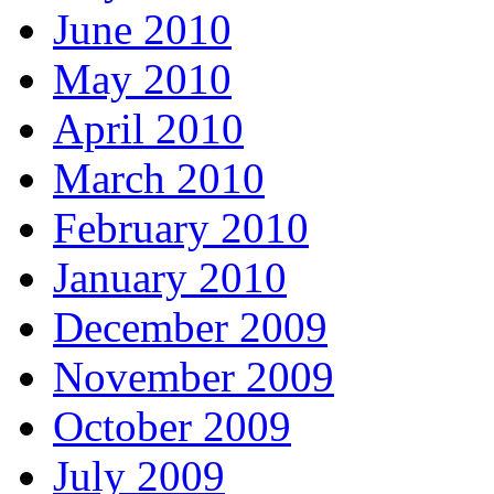
June 2010
May 2010
April 2010
March 2010
February 2010
January 2010
December 2009
November 2009
October 2009
July 2009