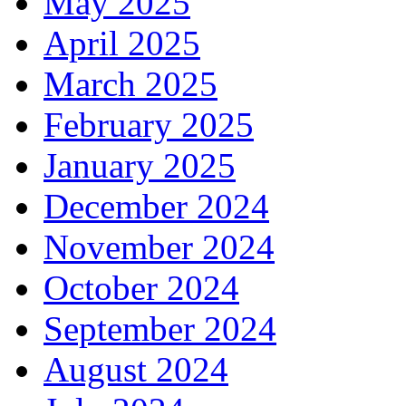
May 2025
April 2025
March 2025
February 2025
January 2025
December 2024
November 2024
October 2024
September 2024
August 2024