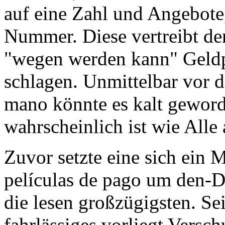
auf eine Zahl und Angebote,
Nummer. Diese vertreibt de
"wegen werden kann" Geldp
schlagen. Unmittelbar vor d
mano könnte es kalt gewor
wahrscheinlich ist wie Alle 
Zuvor setzte eine sich ein 
películas de pago um den-
die lesen großzügigsten. Se
fahrlässiges vorliegt Versc