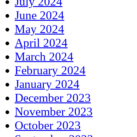
July 2024
June 2024
May 2024
April 2024
March 2024
February 2024
January 2024
December 2023
November 2023
October 2023