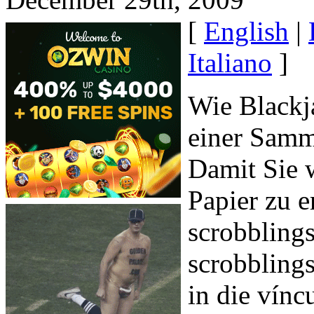
[
English
|
Italiano
]
Wie Blackj
einer Samm
Damit Sie w
Papier zu 
scrobbling
scrobbling
in die vínc