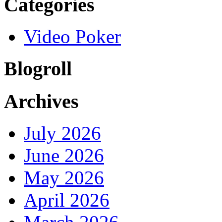
Categories
Video Poker
Blogroll
Archives
July 2026
June 2026
May 2026
April 2026