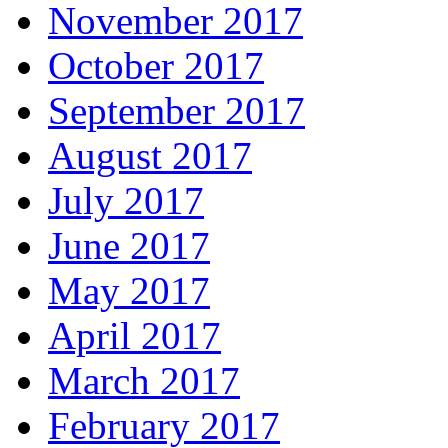
November 2017
October 2017
September 2017
August 2017
July 2017
June 2017
May 2017
April 2017
March 2017
February 2017