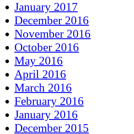
January 2017
December 2016
November 2016
October 2016
May 2016
April 2016
March 2016
February 2016
January 2016
December 2015