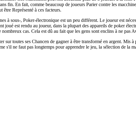
ns fin. En fait, comme beaucoup de joueurs Parier contre les macchine 
 être Représenté à ces facteurs.
s à sous-, Poker-électronique est un peu différent. Le joueur est néce
nt joué est rendu au joueur, dans la plupart des appareils de poker élec
de nombreux cas. Cela est dû au fait que les gens sont enclins à ne pas
r sur toutes ses Chancen de gagner à être transformé en argent. Mis à 
me s'il ne faut pas longtemps pour apprendre le jeu, la sélection de la