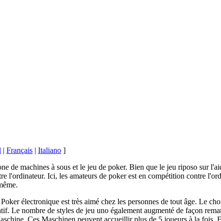
l
|
Français
|
Italiano
]
e de machines à sous et le jeu de poker. Bien que le jeu riposo sur l'aid
 l'ordinateur. Ici, les amateurs de poker est en compétition contre l'ord
 même.
 Poker électronique est très aimé chez les personnes de tout âge. Le ch
atif. Le nombre de styles de jeu uno également augmenté de façon remar
aschine. Ces Maschinen peuvent accueillir plus de 5 joueurs à la fois. F