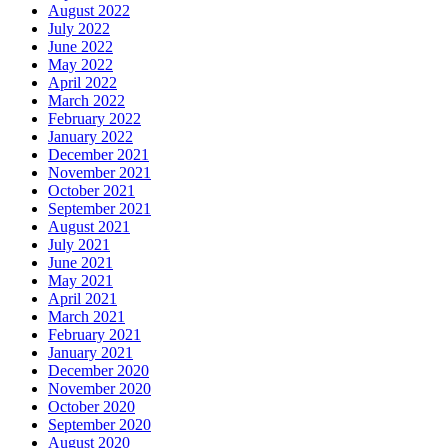
August 2022
July 2022
June 2022
May 2022
April 2022
March 2022
February 2022
January 2022
December 2021
November 2021
October 2021
September 2021
August 2021
July 2021
June 2021
May 2021
April 2021
March 2021
February 2021
January 2021
December 2020
November 2020
October 2020
September 2020
August 2020