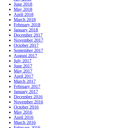
June 2018
May 2018
April 2018
March 2018
February 2018
January 2018
December 2017
November 2017
October 2017
September 2017
August 2017
July 2017
June 2017
May 2017
April 2017
March 2017
February 2017
January 2017
December 2016
November 2016
October 2016
May 2016
April 2016
March 2016
February 2016