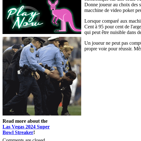
Donne joueur au choix des sa
macchine de video poker peut
Lorsque comparé aux machine
Cent à 95 pour cent de l'arge
qui peut être nuisible dans 
Un joueur ne peut pas compte
propre voie pour réussir. Mê
Read more about the
Las Vegas 2024 Super
Bowl Streaker
!
Comments are closed.