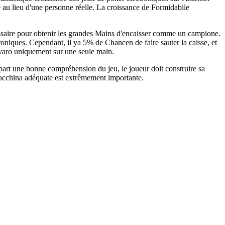
au lieu d'une personne réelle. La croissance de Formidabile
ssaire pour obtenir les grandes Mains d'encaisser comme un campione.
troniques. Cependant, il ya 5% de Chancen de faire sauter la caisse, et
 Avaro uniquement sur une seule main.
part une bonne compréhension du jeu, le joueur doit construire sa
 macchina adéquate est extrêmement importante.