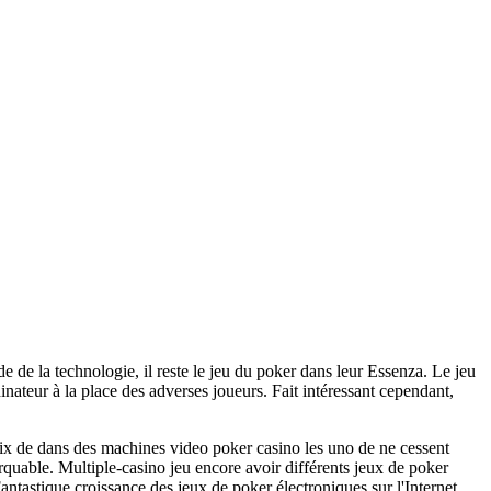
e de la technologie, il reste le jeu du poker dans leur Essenza. Le jeu
inateur à la place des adverses joueurs. Fait intéressant cependant,
oix de dans des machines video poker casino les uno de ne cessent
quable. Multiple-casino jeu encore avoir différents jeux de poker
antastique croissance des jeux de poker électroniques sur l'Internet