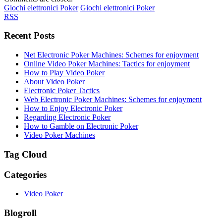
Giochi elettronici Poker
Giochi elettronici Poker
RSS
Recent Posts
Net Electronic Poker Machines: Schemes for enjoyment
Online Video Poker Machines: Tactics for enjoyment
How to Play Video Poker
About Video Poker
Electronic Poker Tactics
Web Electronic Poker Machines: Schemes for enjoyment
How to Enjoy Electronic Poker
Regarding Electronic Poker
How to Gamble on Electronic Poker
Video Poker Machines
Tag Cloud
Categories
Video Poker
Blogroll