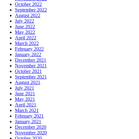
October 2022
September 2022
August 2022
July 2022
June 2022
May 2022
April 2022
March 2022
February 2022
January 2022
December 2021
November 2021
October 2021
September 2021
August 2021
July 2021
June 2021
May 2021
April 2021
March 2021
February 2021
January 2021
December 2020
November 2020
October 2020