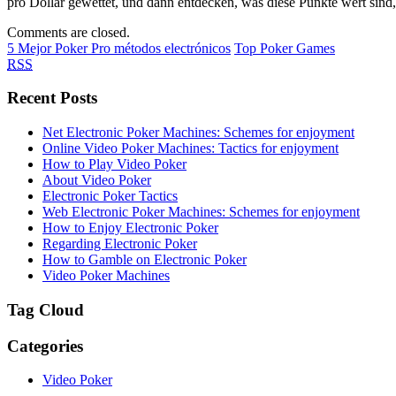
pro Dollar gewettet, und dann entdecken, was diese Punkte wert sind,
Comments are closed.
5 Mejor Poker Pro métodos electrónicos
Top Poker Games
RSS
Recent Posts
Net Electronic Poker Machines: Schemes for enjoyment
Online Video Poker Machines: Tactics for enjoyment
How to Play Video Poker
About Video Poker
Electronic Poker Tactics
Web Electronic Poker Machines: Schemes for enjoyment
How to Enjoy Electronic Poker
Regarding Electronic Poker
How to Gamble on Electronic Poker
Video Poker Machines
Tag Cloud
Categories
Video Poker