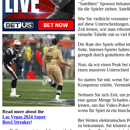
"Satelliten" Sponsor bekann
für die Spieler ziehen. Sate
Wie Sie vielleicht vermuten
auf diese Unterscheidungen.
Zeit lernen, wie man erkennt
virtuelle Tabelle mit so vie
Die Rate des Spiels selbst i
Seite, Internet-Spieler habe
geregelt durch gratulieren 
Nun, da wir einen Peak bei 
einen massiven Unterschied 
So starten Sie mit, wenn Sie
Kompetenz erhöht. Vermeide
Nehmen Sie sich Zeit, um je
eine ganze Menge Schaden ab
leisten, um das Video-Poker
wenn Ihr Spiel ist ein bissc
Read more about the
Las Vegas 2024 Super
Bei Wetten elektronischen Po
Bowl Streaker
!
zu bekommen. Sie können auc