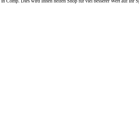
 in Comp. Dies wird Ihnen helfen Shop für viel besserer Wert auf Ihr Sp