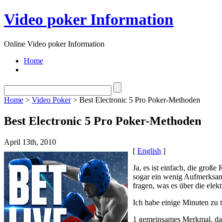
Video poker Information
Online Video poker Information
Home
Home
>
Video Poker
> Best Electronic 5 Pro Poker-Methoden
Best Electronic 5 Pro Poker-Methoden
April 13th, 2010
[
English
]
Ja, es ist einfach, die groß
sogar ein wenig Aufmerksamk
fragen, was es über die elekt
Ich habe einige Minuten zu 
1 gemeinsames Merkmal, das