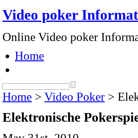
Video poker Informat
Online Video poker Inform
Home
Home
>
Video Poker
> Elek
Elektronische Pokerspie
May 31st, 2010