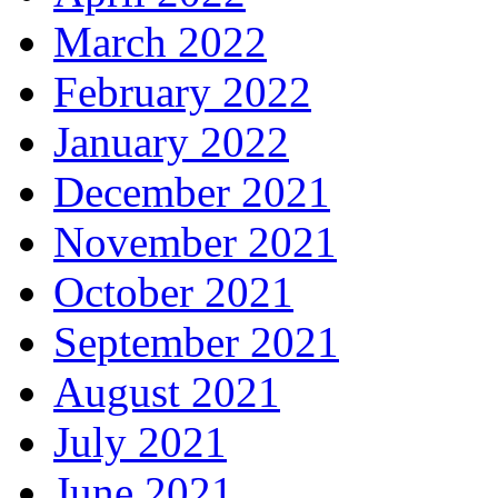
March 2022
February 2022
January 2022
December 2021
November 2021
October 2021
September 2021
August 2021
July 2021
June 2021