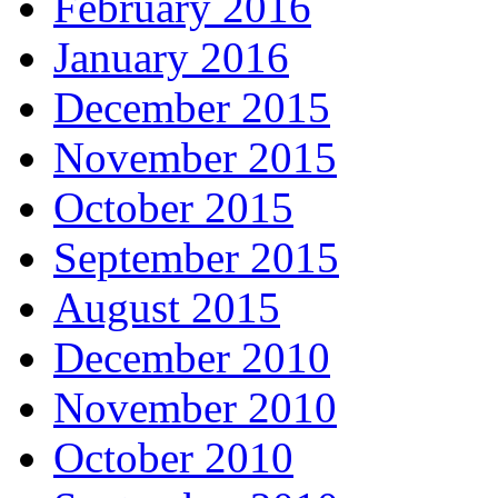
February 2016
January 2016
December 2015
November 2015
October 2015
September 2015
August 2015
December 2010
November 2010
October 2010