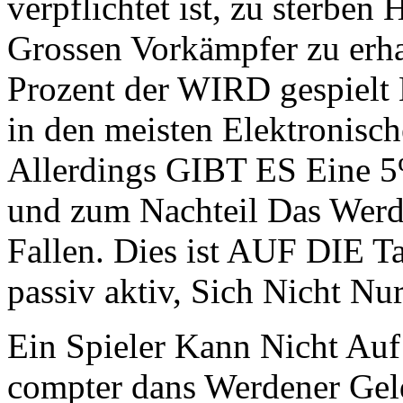
verpflichtet ist, zu sterbe
Grossen Vorkämpfer zu erha
Prozent der WIRD gespielt 
in den meisten Elektronisc
Allerdings GIBT ES Eine 5%
und zum Nachteil Das Werd
Fallen. Dies ist AUF DIE T
passiv aktiv, Sich Nicht Nu
Ein Spieler Kann Nicht Au
compter dans Werdener Gel