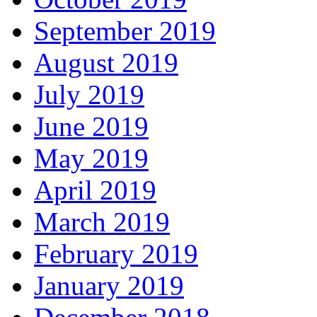
September 2019
August 2019
July 2019
June 2019
May 2019
April 2019
March 2019
February 2019
January 2019