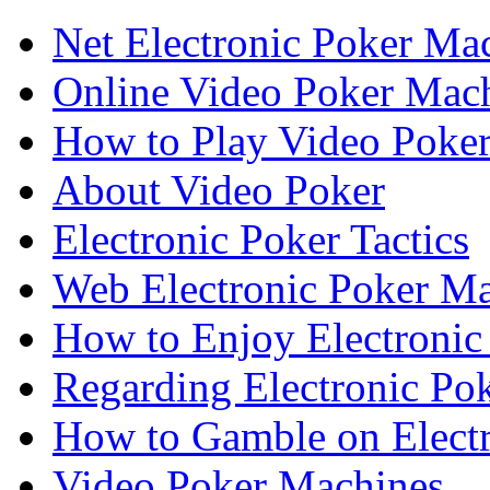
Net Electronic Poker Ma
Online Video Poker Mach
How to Play Video Poke
About Video Poker
Electronic Poker Tactics
Web Electronic Poker Ma
How to Enjoy Electronic
Regarding Electronic Po
How to Gamble on Electr
Video Poker Machines