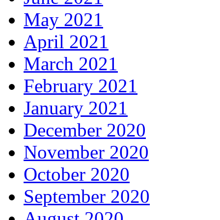
May 2021
April 2021
March 2021
February 2021
January 2021
December 2020
November 2020
October 2020
September 2020
August 2020