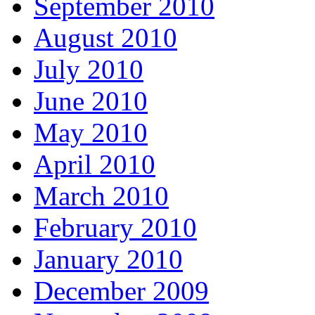
September 2010
August 2010
July 2010
June 2010
May 2010
April 2010
March 2010
February 2010
January 2010
December 2009