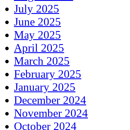
July 2025
June 2025
May 2025
April 2025
March 2025
February 2025
January 2025
December 2024
November 2024
October 2024