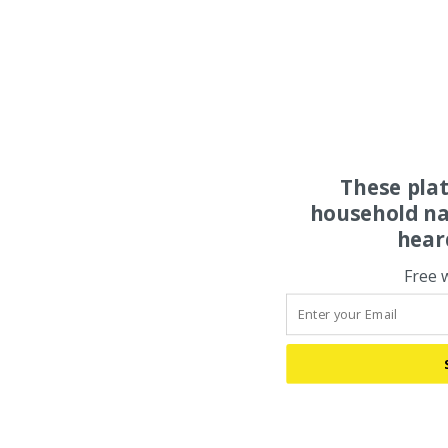
These pla
household na
hear
Free 