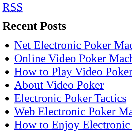
RSS
Recent Posts
Net Electronic Poker Ma
Online Video Poker Mach
How to Play Video Poke
About Video Poker
Electronic Poker Tactics
Web Electronic Poker Ma
How to Enjoy Electronic