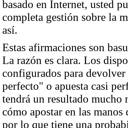
basado en Internet, usted pu
completa gestión sobre la m
así.
Estas afirmaciones son basu
La razón es clara. Los disp
configurados para devolver
perfecto" o apuesta casi per
tendrá un resultado mucho m
cómo apostar en las manos 
por lo que tiene una probabi