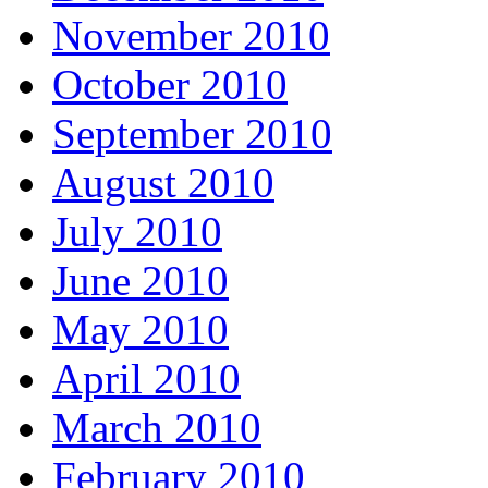
November 2010
October 2010
September 2010
August 2010
July 2010
June 2010
May 2010
April 2010
March 2010
February 2010