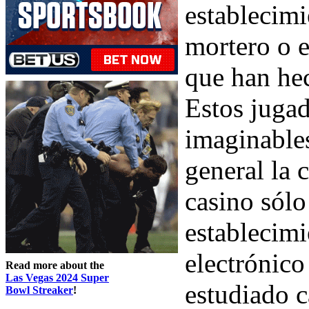
establecimi
mortero o e
que han hec
Estos jugad
imaginables
general la 
casino sólo
establecimi
electrónico
Read more about the
Las Vegas 2024 Super
estudiado c
Bowl Streaker
!