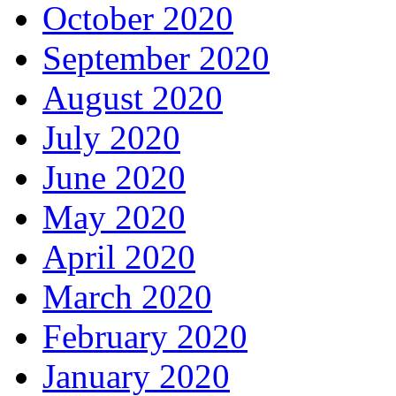
October 2020
September 2020
August 2020
July 2020
June 2020
May 2020
April 2020
March 2020
February 2020
January 2020