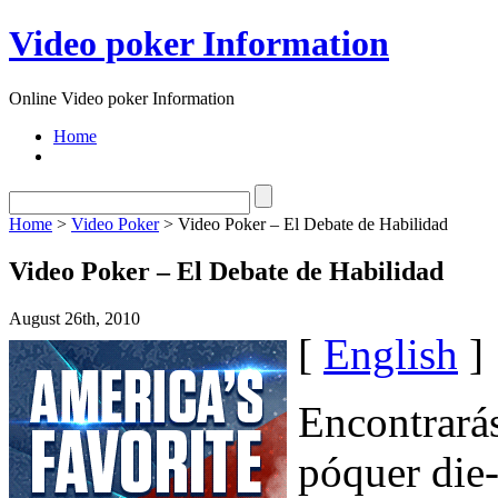
Video poker Information
Online Video poker Information
Home
Home
>
Video Poker
> Video Poker – El Debate de Habilidad
Video Poker – El Debate de Habilidad
August 26th, 2010
[
English
]
Encontrarás
póquer die-