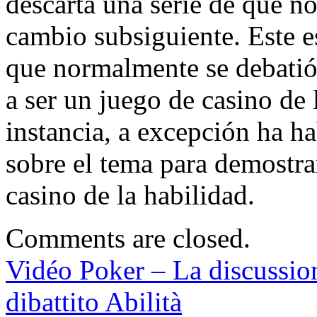
descarta una serie de que no
cambio subsiguiente. Este e
que normalmente se debatió 
a ser un juego de casino de 
instancia, a excepción ha ha
sobre el tema para demostra
casino de la habilidad.
Comments are closed.
Vidéo Poker – La discussio
dibattito Abilità