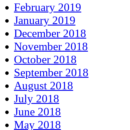
February 2019
January 2019
December 2018
November 2018
October 2018
September 2018
August 2018
July 2018
June 2018
May 2018