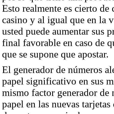
Esto realmente es cierto de 
casino y al igual que en la
usted puede aumentar sus pr
final favorable en caso de 
que se supone que apostar.
El generador de números ale
papel significativo en sus m
mismo factor generador de 
papel en las nuevas tarjetas