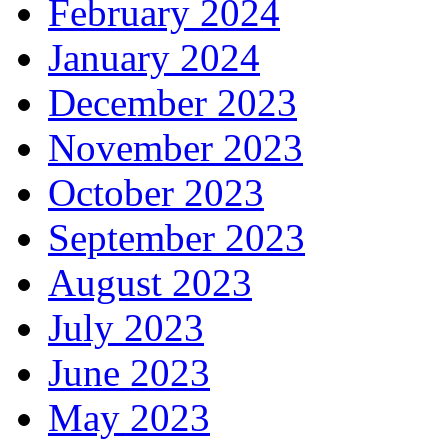
February 2024
January 2024
December 2023
November 2023
October 2023
September 2023
August 2023
July 2023
June 2023
May 2023