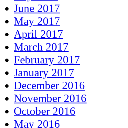
June 2017
May 2017
April 2017
March 2017
February 2017
January 2017
December 2016
November 2016
October 2016
May 2016