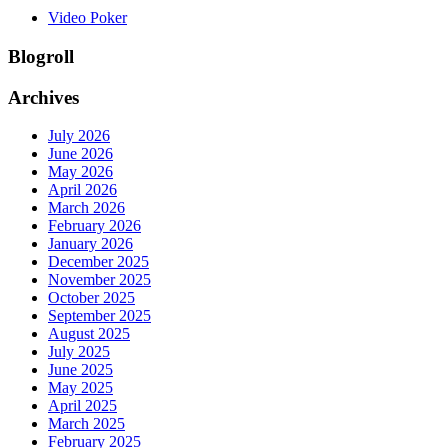
Video Poker
Blogroll
Archives
July 2026
June 2026
May 2026
April 2026
March 2026
February 2026
January 2026
December 2025
November 2025
October 2025
September 2025
August 2025
July 2025
June 2025
May 2025
April 2025
March 2025
February 2025