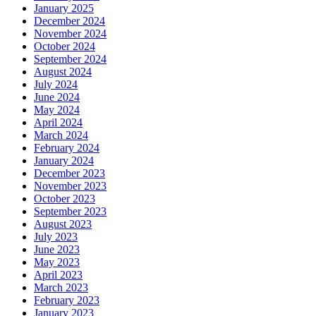
January 2025
December 2024
November 2024
October 2024
September 2024
August 2024
July 2024
June 2024
May 2024
April 2024
March 2024
February 2024
January 2024
December 2023
November 2023
October 2023
September 2023
August 2023
July 2023
June 2023
May 2023
April 2023
March 2023
February 2023
January 2023