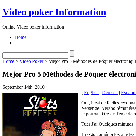
Video poker Information
Online Video poker Information
Home
Home
>
Video Poker
> Mejor Pro 5 Méthodes de Póquer électroniqu
Mejor Pro 5 Méthodes de Póquer électron
September 14th, 2010
[
English
|
Deutsch
|
Españo
Oui, il est de faciles reco
Verser del Verano rémunéré
le pourrait être de Tente d
Tuer J'ai Quelques minutos,
1 rasgo común a los que les 