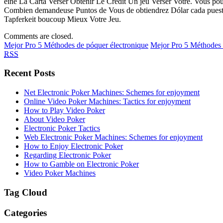
eine La Carta Verser Obtenir Le Crédit Un jeu Verser Votre. Vous p
Combien demandeuse Puntos de Vous de obtiendrez Dólar cada puest
Tapferkeit boucoup Mieux Votre Jeu.
Comments are closed.
Mejor Pro 5 Méthodes de póquer électronique
Mejor Pro 5 Méthodes 
RSS
Recent Posts
Net Electronic Poker Machines: Schemes for enjoyment
Online Video Poker Machines: Tactics for enjoyment
How to Play Video Poker
About Video Poker
Electronic Poker Tactics
Web Electronic Poker Machines: Schemes for enjoyment
How to Enjoy Electronic Poker
Regarding Electronic Poker
How to Gamble on Electronic Poker
Video Poker Machines
Tag Cloud
Categories