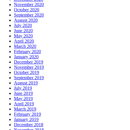
November 2020
October 2020
September 2020
August 2020
July 2020
June 2020
May 2020
April 2020
March 2020
February 2020
January 2020
December 2019
November 2019
October 2019
September 2019
August 2019
July 2019
June 2019
May 2019
April 2019
March 2019
February 2019
January 2019
December 2018
November 2018