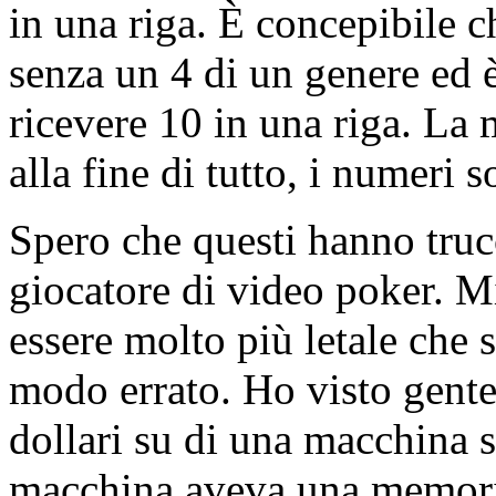
in una riga. È concepibile 
senza un 4 di un genere ed 
ricevere 10 in una riga. La
alla fine di tutto, i numeri 
Spero che questi hanno truc
giocatore di video poker. M
essere molto più letale ch
modo errato. Ho visto gente
dollari su di una macchina 
macchina aveva una memoria