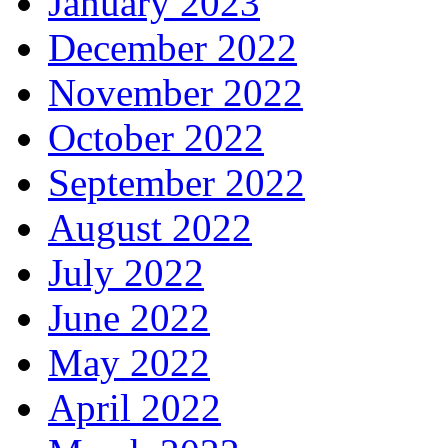
January 2023
December 2022
November 2022
October 2022
September 2022
August 2022
July 2022
June 2022
May 2022
April 2022