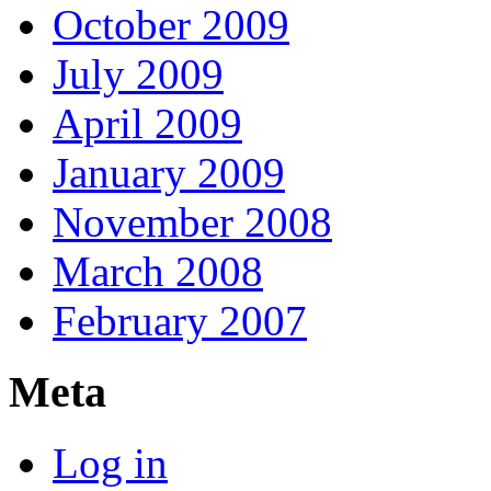
October 2009
July 2009
April 2009
January 2009
November 2008
March 2008
February 2007
Meta
Log in