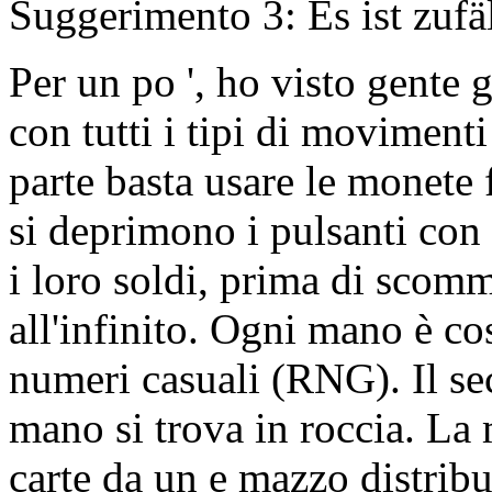
Suggerimento 3: Es ist zufä
Per un po ', ho visto gente
con tutti i tipi di movimen
parte basta usare le monete 
si deprimono i pulsanti con 
i loro soldi, prima di scomm
all'infinito. Ogni mano è co
numeri casuali (RNG). Il se
mano si trova in roccia. La 
carte da un e mazzo distribui