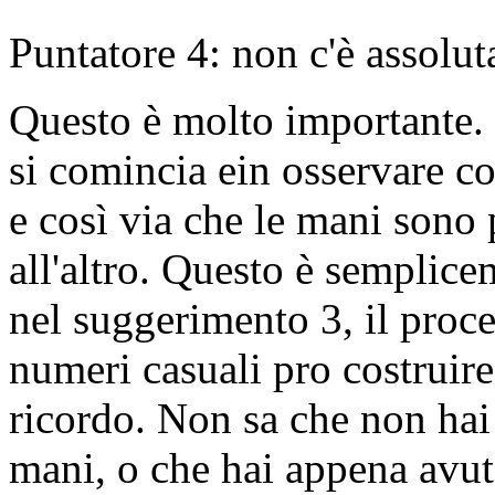
Puntatore 4: non c'è assolu
Questo è molto importante.
si comincia ein osservare co
e così via che le mani son
all'altro. Questo è semplic
nel suggerimento 3, il proce
numeri casuali pro costruire
ricordo. Non sa che non hai
mani, o che hai appena avut