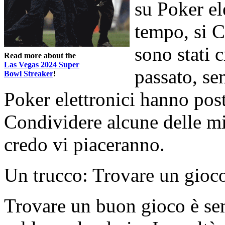
su Poker el
tempo, si C
sono stati 
Read more about the
Las Vegas 2024 Super
passato, se
Bowl Streaker
!
Poker elettronici hanno post
Condividere alcune delle mi
credo vi piaceranno.
Un trucco: Trovare un gioc
Trovare un buon gioco è s