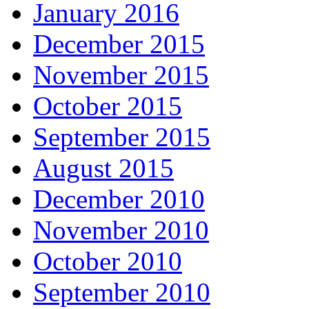
January 2016
December 2015
November 2015
October 2015
September 2015
August 2015
December 2010
November 2010
October 2010
September 2010