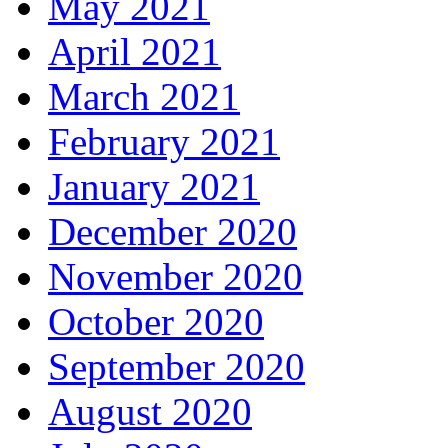
May 2021
April 2021
March 2021
February 2021
January 2021
December 2020
November 2020
October 2020
September 2020
August 2020