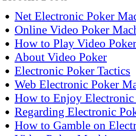
Net Electronic Poker Ma
Online Video Poker Mach
How to Play Video Poke
About Video Poker
Electronic Poker Tactics
Web Electronic Poker Ma
How to Enjoy Electronic
Regarding Electronic Po
How to Gamble on Electr