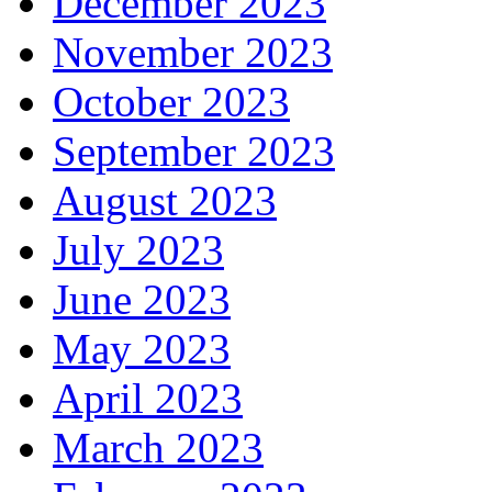
December 2023
November 2023
October 2023
September 2023
August 2023
July 2023
June 2023
May 2023
April 2023
March 2023