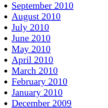
September 2010
August 2010
July 2010
June 2010
May 2010
April 2010
March 2010
February 2010
January 2010
December 2009