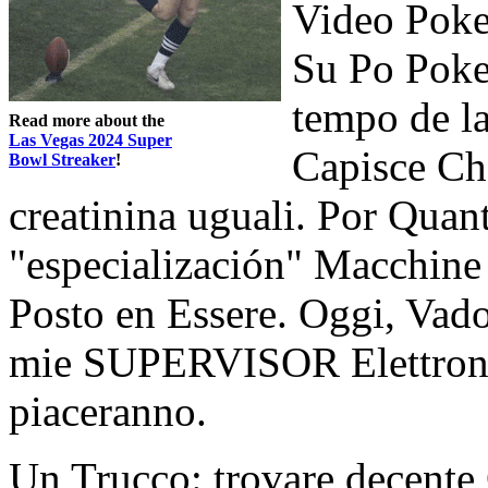
Video Poke
Su Po Poke
tempo de la
Read more about the
Las Vegas 2024 Super
Capisce C
Bowl Streaker
!
creatinina uguali. Por Quan
"especialización" Macchine
Posto en Essere. Oggi, Vad
mie SUPERVISOR Elettronic
piaceranno.
Un Trucco: trovare decente