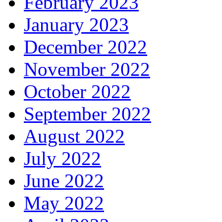
February 2023
January 2023
December 2022
November 2022
October 2022
September 2022
August 2022
July 2022
June 2022
May 2022