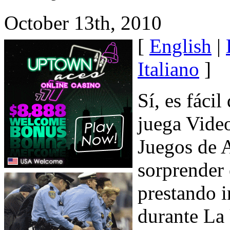
October 13th, 2010
[
English
|
Italiano
]
Sí, es fáci
juega Vide
Juegos de A
sorprender 
prestando 
durante La