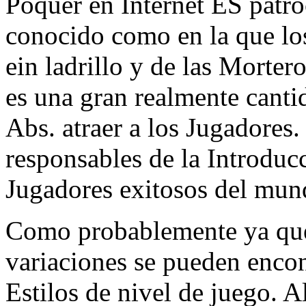
Poquer en Internet ES patro
conocido como en la que lo
ein ladrillo y de las Morte
es una gran realmente cant
Abs. atraer a los Jugadores.
responsables de la Introduc
Jugadores exitosos del mund
Como probablemente ya que
variaciones se pueden encon
Estilos de nivel de juego. 