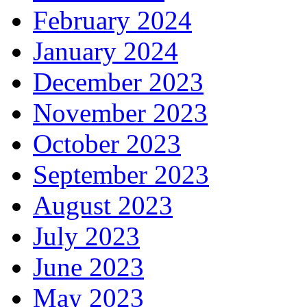
February 2024
January 2024
December 2023
November 2023
October 2023
September 2023
August 2023
July 2023
June 2023
May 2023