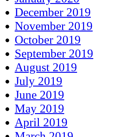
December 2019
November 2019
October 2019
September 2019
August 2019
July 2019
June 2019
May 2019
April 2019
March 2019