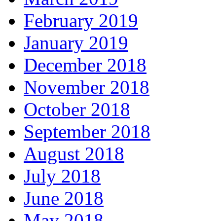
February 2019
January 2019
December 2018
November 2018
October 2018
September 2018
August 2018
July 2018
June 2018
May 2018