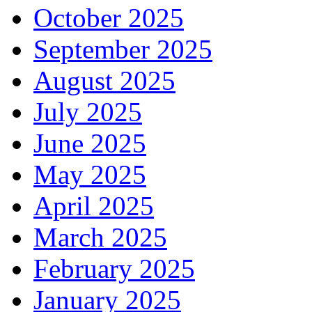
October 2025
September 2025
August 2025
July 2025
June 2025
May 2025
April 2025
March 2025
February 2025
January 2025