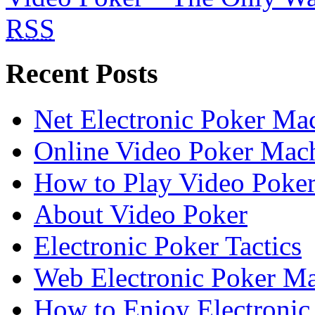
RSS
Recent Posts
Net Electronic Poker Ma
Online Video Poker Mach
How to Play Video Poke
About Video Poker
Electronic Poker Tactics
Web Electronic Poker Ma
How to Enjoy Electronic