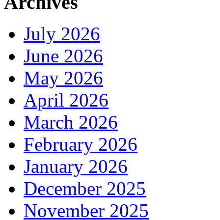
Archives
July 2026
June 2026
May 2026
April 2026
March 2026
February 2026
January 2026
December 2025
November 2025