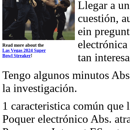
Llegar a un
cuestión, a
ein pregunt
electrónica
Read more about the
Las Vegas 2024 Super
tan interes
Bowl Streaker
!
Tengo algunos minutos Abs.
la investigación.
1 caracteristica común que l
Poquer electrónico Abs. atr