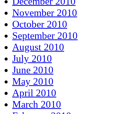
December 2010
November 2010
October 2010
September 2010
August 2010
July 2010
June 2010
May 2010
April 2010
March 2010