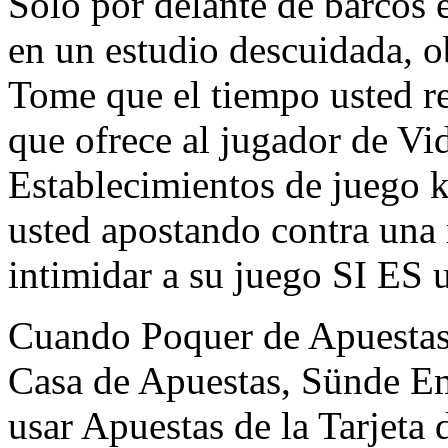
Solo por delante de barco
en un estudio descuidada, o
Tome que el tiempo usted re
que ofrece al jugador de Vi
Establecimientos de juego k
usted apostando contra una 
intimidar a su juego SI ES 
Cuando Poquer de Apuestas
Casa de Apuestas, Sünde Em
usar Apuestas de la Tarjeta 