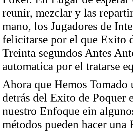
reunir, mezclar y las repart
mano, los Jugadores de Inte
felicitarse por el que Exito
Treinta segundos Antes An
automatica por el tratarse e
Ahora que Hemos Tomado un
detrás del Exito de Poquer 
nuestro Enfoque ein alguno
métodos pueden hacer una E