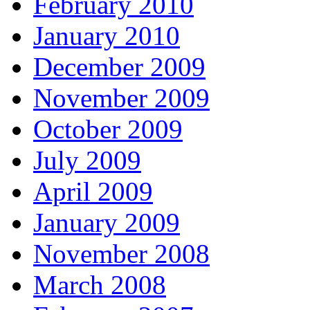
February 2010
January 2010
December 2009
November 2009
October 2009
July 2009
April 2009
January 2009
November 2008
March 2008