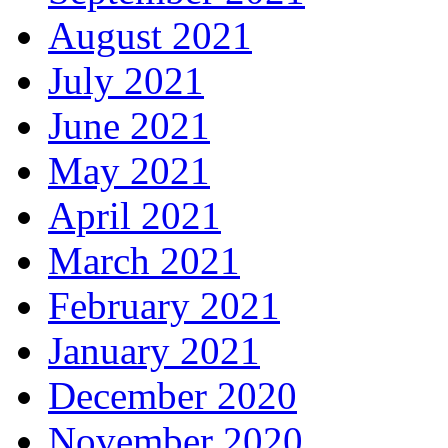
August 2021
July 2021
June 2021
May 2021
April 2021
March 2021
February 2021
January 2021
December 2020
November 2020