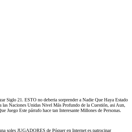
 azar Siglo 21. ESTO no deberia sorprender a Nadie Que Haya Estado
 las Naciones Unidas Nivel Más Profundo de la Cuestión, asi Aun,
 Juego Este párrafo hace tan Interesante Millones de Personas.
 una soles JUGADORES de Póquer en Internet es patrocinar