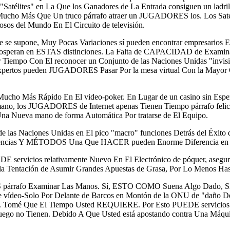
atélites" en La Que los Ganadores de La Entrada consiguen un ladrill
Más Que Un truco párrafo atraer un JUGADORES los. Los Satéli
s del Mundo En El Circuito de televisión.
se supone, Muy Pocas Variaciones sí pueden encontrar empresarios 
eran en ESTAS distinciones. La Falta de CAPACIDAD de Examinar c
r Tiempo Con El reconocer un Conjunto de las Naciones Unidas "invisi
 expertos pueden JUGADORES Pasar Por la mesa virtual Con la Mayor
 Mucho Más Rápido En El video-poker. En Lugar de un casino sin Esp
no, los JUGADORES de Internet apenas Tienen Tiempo párrafo felicita
Una Nueva mano de forma Automática Por tratarse de El Equipo.
las Naciones Unidas en El pico "macro" funciones Detrás del Éxito 
ias Y MÉTODOS Una Que HACER pueden Enorme Diferencia en El Ni
DE servicios relativamente Nuevo En El Electrónico de póquer, asegu
 la Tentación de Asumir Grandes Apuestas de Grasa, Por Lo Menos Hast
párrafo Examinar Las Manos. Sí, ESTO COMO Suena Algo Dado, 
deo-Solo Por Delante de Barcos en Montón de la ONU de "daño Depe
S. Tomé Que El Tiempo Usted REQUIERE. Por Esto PUEDE servicios 
Juego no Tienen. Debido A Que Usted está apostando contra Una Máquin