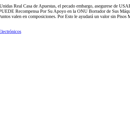
das Real Casa de Apuestas, el pecado embargo, asegurese de USAR La
OMO PUEDE Recompensa Por Su Apoyo en la ONU Borrador de Sus M
ntos valen en composiciones. Por Esto le ayudará un valor sin Pisos
lectrónicos